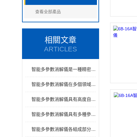
查看全部產品
相關文章
ARTICLES
智能多參數消解儀是一種精密的實驗室設備
智能多參數消解儀在多個領域具有重要的應用價值
智能多參數消解儀具有高度自動化和智能化的特性
智能多參數消解儀具有多種參數監測功能
智能多參數消解儀各組成部分的原理